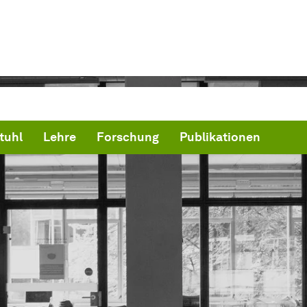
tuhl
Lehre
Forschung
Publikationen