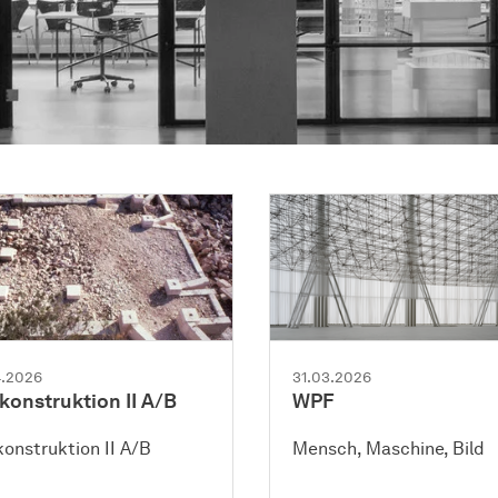
4.2026
31.03.2026
konstruktion II A/B
WPF
onstruktion II A/B
Mensch, Maschine, Bild