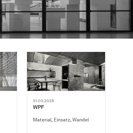
31.03.2026
WPF
Material, Einsatz, Wandel